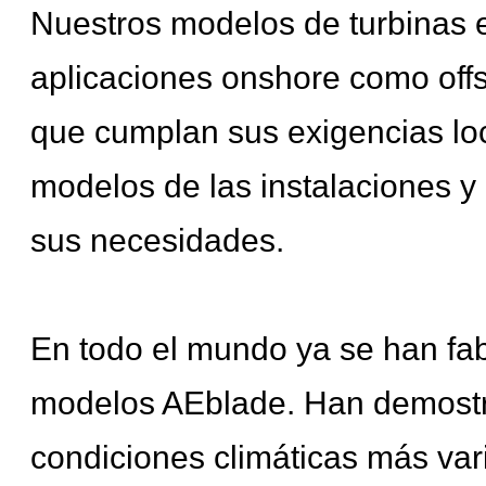
Nuestros modelos de turbinas 
aplicaciones onshore como off
que cumplan sus exigencias lo
modelos de las instalaciones 
sus necesidades.
En todo el mundo ya se han fab
modelos AEblade. Han demostrad
condiciones climáticas más var