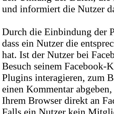
und informiert die Nutzer 
Durch die Einbindung der P
dass ein Nutzer die entspre
hat. Ist der Nutzer bei Fac
Besuch seinem Facebook-K
Plugins interagieren, zum B
einen Kommentar abgeben, 
Ihrem Browser direkt an Fac
Falls ein Nutzer kein Mitgl