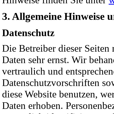
3. Allgemeine Hinweise u
Datenschutz
Die Betreiber dieser Seiten
Daten sehr ernst. Wir beha
vertraulich und entsprechen
Datenschutzvorschriften so
diese Website benutzen, we
Daten erhoben. Personenbez