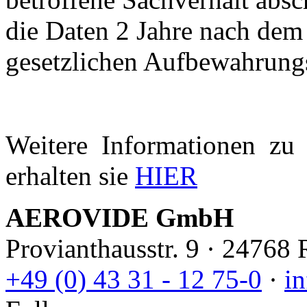
die Daten 2 Jahre nach dem 
gesetzlichen Aufbewahrungs
Weitere Informationen zu 
erhalten sie
HIER
AEROVIDE GmbH
Provianthausstr. 9 · 24768
+49 (0) 43 31 - 12 75-0
·
i