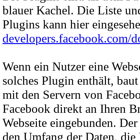
blauer Kachel. Die Liste u
Plugins kann hier eingeseh
developers.facebook.com/do
Wenn ein Nutzer eine Websei
solches Plugin enthält, bau
mit den Servern von Facebo
Facebook direkt an Ihren B
Webseite eingebunden. Der 
den Umfang der Daten, die 