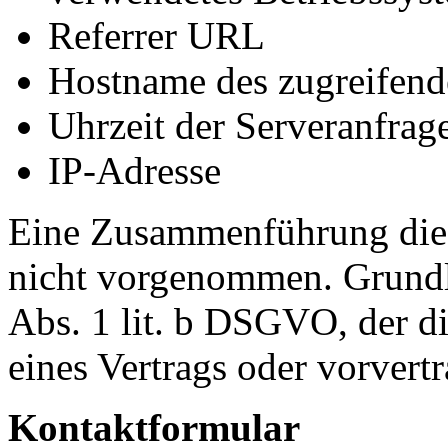
Referrer URL
Hostname des zugreifend
Uhrzeit der Serveranfrag
IP-Adresse
Eine Zusammenführung dies
nicht vorgenommen. Grundla
Abs. 1 lit. b DSGVO, der d
eines Vertrags oder vorvert
Kontaktformular