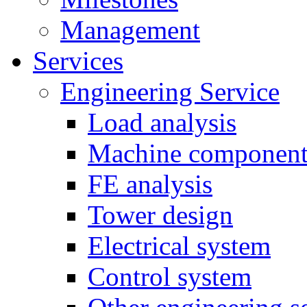
Management
Services
Engineering Service
Load analysis
Machine component
FE analysis
Tower design
Electrical system
Control system