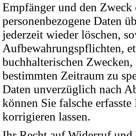
Empfänger und den Zweck d
personenbezogene Daten übe
jederzeit wieder löschen, so
Aufbewahrungspflichten, et
buchhalterischen Zwecken, g
bestimmten Zeitraum zu spe
Daten unverzüglich nach Abl
können Sie falsche erfasste 
korrigieren lassen.
Ihr Recht auf Widerruf und