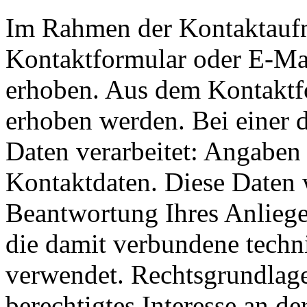
Im Rahmen der Kontaktaufn
Kontaktformular oder E-Ma
erhoben. Aus dem Kontaktfo
erhoben werden. Bei einer 
Daten verarbeitet: Angabe
Kontaktdaten. Diese Daten
Beantwortung Ihres Anlieg
die damit verbundene techn
verwendet. Rechtsgrundlage 
berechtigtes Interesse an 