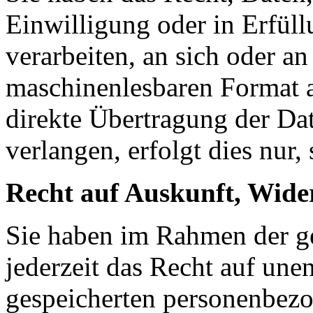
Einwilligung oder in Erfüll
verarbeiten, an sich oder a
maschinenlesbaren Format a
direkte Übertragung der Da
verlangen, erfolgt dies nur,
Recht auf Auskunft, Wide
Sie haben im Rahmen der g
jederzeit das Recht auf une
gespeicherten personenbez