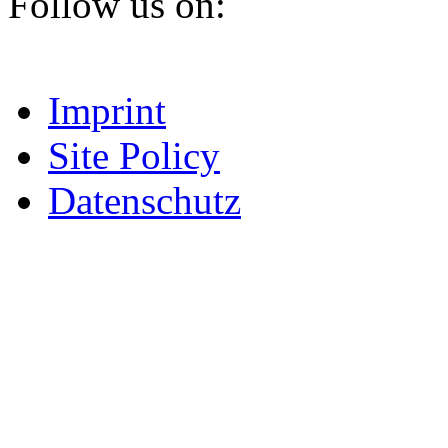
Follow us on:
Imprint
Site Policy
Datenschutz