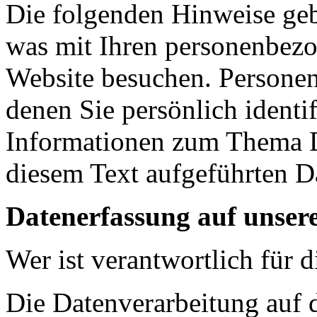
Die folgenden Hinweise geb
was mit Ihren personenbezo
Website besuchen. Personen
denen Sie persönlich identi
Informationen zum Thema D
diesem Text aufgeführten D
Datenerfassung auf unser
Wer ist verantwortlich für 
Die Datenverarbeitung auf d