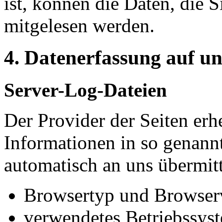
ist, können die Daten, die S
mitgelesen werden.
4. Datenerfassung auf un
Server-Log-Dateien
Der Provider der Seiten erh
Informationen in so genann
automatisch an uns übermitt
Browsertyp und Browser
verwendetes Betriebssys