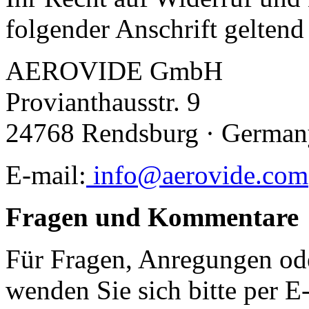
folgender Anschrift gelten
AEROVIDE GmbH
Provianthausstr. 9
24768 Rendsburg · German
E-mail:
info@aerovide.com
Fragen und Kommentare
Für Fragen, Anregungen o
wenden Sie sich bitte per 