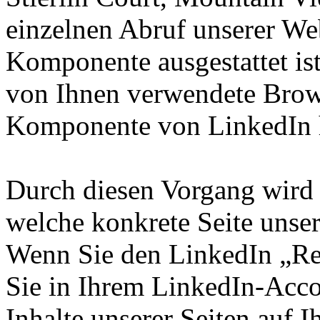
einzelnen Abruf unserer Web
Komponente ausgestattet ist
von Ihnen verwendete Brows
Komponente von LinkedIn h
Durch diesen Vorgang wird 
welche konkrete Seite unser
Wenn Sie den LinkedIn „R
Sie in Ihrem LinkedIn-Acco
Inhalte unserer Seiten auf 