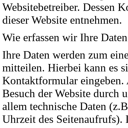
Websitebetreiber. Dessen 
dieser Website entnehmen.
Wie erfassen wir Ihre Daten
Ihre Daten werden zum eine
mitteilen. Hierbei kann es s
Kontaktformular eingeben.
Besuch der Website durch un
allem technische Daten (z.B
Uhrzeit des Seitenaufrufs).