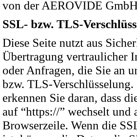
von der AEROVIDE Gmb
SSL- bzw. TLS-Verschlüss
Diese Seite nutzt aus Sich
Übertragung vertraulicher I
oder Anfragen, die Sie an u
bzw. TLS-Verschlüsselung. 
erkennen Sie daran, dass di
auf “https://” wechselt und
Browserzeile. Wenn die SSL