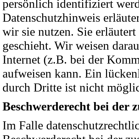
persönlich identifiziert we
Datenschutzhinweis erläute
wir sie nutzen. Sie erläute
geschieht. Wir weisen darau
Internet (z.B. bei der Kom
aufweisen kann. Ein lücken
durch Dritte ist nicht mögli
Beschwerderecht bei der 
Im Falle datenschutzrechtli