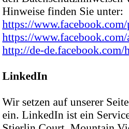
Hinweise finden Sie unter:
https://www.facebook.com/p
https://www.facebook.com/
http://de-de.facebook.com/h
LinkedIn
Wir setzen auf unserer Sei
ein. LinkedIn ist ein Servi
Stierlin Court, Mountain 