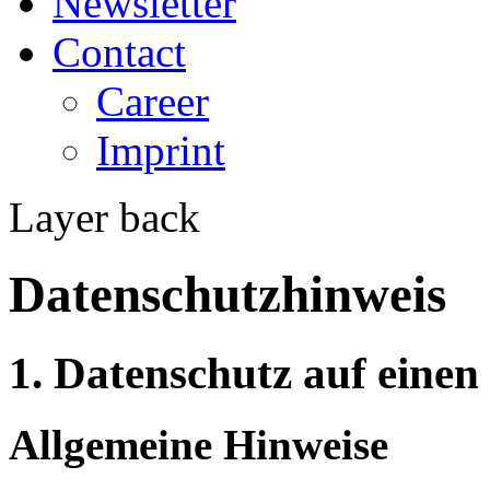
Newsletter
Contact
Career
Imprint
Layer back
Datenschutzhinweis
1. Datenschutz auf einen
Allgemeine Hinweise