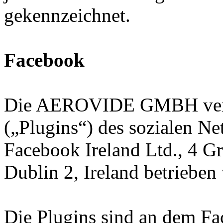
gekennzeichnet.
Facebook
Die AEROVIDE GMBH verwen
(„Plugins“) des sozialen N
Facebook Ireland Ltd., 4 G
Dublin 2, Ireland betrieben
Die Plugins sind an dem Fa