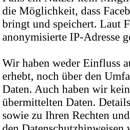
die Möglichkeit, dass Face
bringt und speichert. Laut 
anonymisierte IP-Adresse g
Wir haben weder Einfluss a
erhebt, noch über den Umf
Daten. Auch haben wir kein
übermittelten Daten. Detai
sowie zu Ihren Rechten und
den Datenschutzhinweisen 