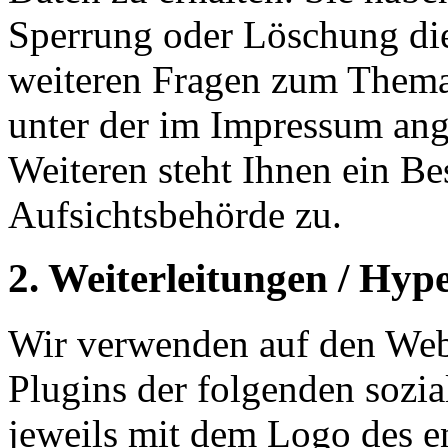
Sperrung oder Löschung die
weiteren Fragen zum Thema 
unter der im Impressum an
Weiteren steht Ihnen ein Be
Aufsichtsbehörde zu.
2. Weiterleitungen / Hyp
Wir verwenden auf den W
Plugins der folgenden sozia
jeweils mit dem Logo des e