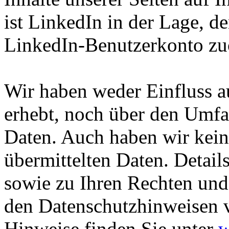
ist LinkedIn in der Lage, d
LinkedIn-Benutzerkonto zu
Wir haben weder Einfluss a
erhebt, noch über den Umfa
Daten. Auch haben wir kein
übermittelten Daten. Detai
sowie zu Ihren Rechten und
den Datenschutzhinweisen 
Hinweise finden Sie unter
w