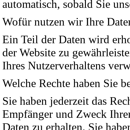
automatisch, sobald Sie uns
Wofür nutzen wir Ihre Date
Ein Teil der Daten wird erh
der Website zu gewährleist
Ihres Nutzerverhaltens ver
Welche Rechte haben Sie be
Sie haben jederzeit das Rec
Empfänger und Zweck Ihrer
Daten zu erhalten. Sie habe